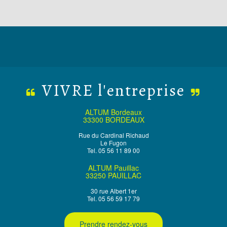
VIVRE l'entreprise
ALTUM Bordeaux
33300 BORDEAUX
Rue du Cardinal Richaud
Le Fugon
Tel. 05 56 11 89 00
ALTUM Pauillac
33250 PAUILLAC
30 rue Albert 1er
Tel. 05 56 59 17 79
Prendre rendez-vous