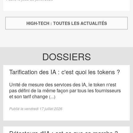
HIGH-TECH : TOUTES LES ACTUALITÉS
DOSSIERS
Tarification des IA : c'est quoi les tokens ?
Unité de mesure des services des IA, le token n'est
pas défini de la même façon par tous les fournisseurs
et son tarif change
(...)
Publié le vendredi 17 juillet 2026